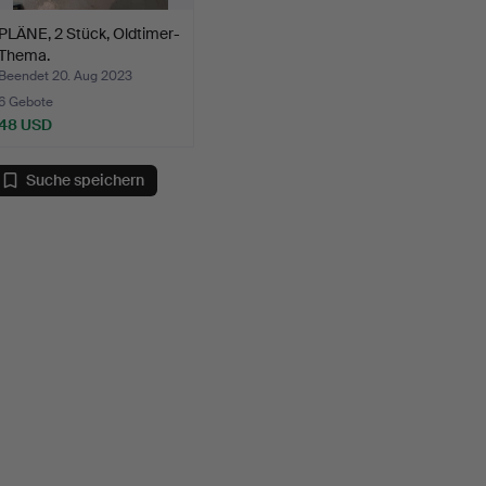
PLÄNE, 2 Stück, Oldtimer-
Thema.
Beendet 20. Aug 2023
6 Gebote
48 USD
Suche speichern