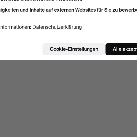
igkeiten und Inhalte auf externen Websites für Sie zu bewerb
Informationen:
Datenschutzerklärung
Cookie-Einstellungen
Alle akzep