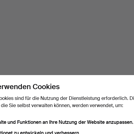
erwenden Cookies
ookies sind für die Nutzung der Dienstleistung erforderlich. D
 die Sie selbst verwalten können, werden verwendet, um:
alte und Funktionen an Ihre Nutzung der Website anzupassen.
tionet zu entwickeln und verbessern.