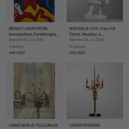
BENGT LINDSTRÖM.
NATHALIE LEVI. Frau mit
Komposition, Farblithogra…
Eimer, Skulptur, s…
Beendet 26. Jul 2026
Beendet 26. Jul 2026
5 Gebote
14 Gebote
148 USD
106 USD
HANS BÖRJE FELLENIUS.
OIDENTIFIERAD