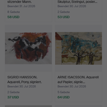
sitzender Mann.
Skulptur, Steingut, posier…
Beendet 31. Jul 2026
Beendet 30. Jul 2026
8 Gebote
2 Gebote
58 USD
53 USD
SIGRID HANSSON.
ARNE ISACSSON. Aquarell
Aquarell, Pony, signiert.
auf Papier, signie…
Beendet 30. Jul 2026
Beendet 30. Jul 2026
2 Gebote
5 Gebote
37 USD
64 USD