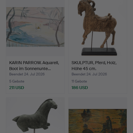
KARIN PARROW. Aquarell,
SKULPTUR, Pferd, Holz,
Boot im Sonnenunte…
Höhe 45 cm.
Beendet 24. Jul 2026
Beendet 24. Jul 2026
5 Gebote
11 Gebote
211 USD
186 USD