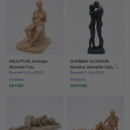
SKULPTUR, Steingut,
GUDMAR OLOVSON.
sitzende Frau.
Skulptur, bemalter Gips, "…
Beendet 5. Aug 2026
Beendet 5. Aug 2026
4 Gebote
14 Gebote
58 USD
363 USD