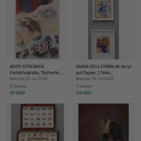
ARDY STRÜWER.
ANNA DELLERMALM. Acryl
Farblithografie, "Butterfly …
auf Papier, 2 Teile…
Beendet 25. Jul 2026
Beendet 25. Jul 2026
8 Gebote
5 Gebote
79 USD
53 USD