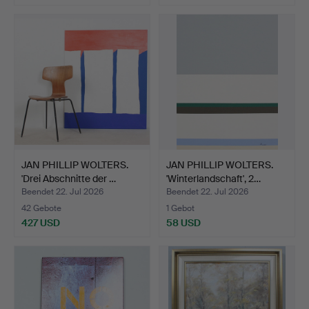
JAN PHILLIP WOLTERS.
JAN PHILLIP WOLTERS.
'Drei Abschnitte der …
'Winterlandschaft', 2…
Beendet 22. Jul 2026
Beendet 22. Jul 2026
42 Gebote
1 Gebot
427 USD
58 USD