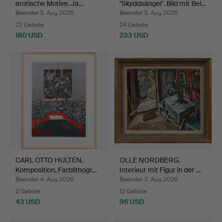
erotische Motive. Ja…
"Skyddsängel". Bild mit Bel…
Beendet 5. Aug 2026
Beendet 5. Aug 2026
22 Gebote
24 Gebote
180 USD
233 USD
CARL OTTO HULTÉN.
OLLE NORDBERG.
Komposition, Farblithogr…
Interieur mit Figur in der …
Beendet 4. Aug 2026
Beendet 3. Aug 2026
2 Gebote
12 Gebote
43 USD
96 USD