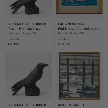
OTTMAR HÖRL. Skulptur,
LARS NORRMAN.
"Raven Head up", sc…
Farblithografie, signiert un…
Beendet 6. Aug 2026
Beendet 6. Aug 2026
2 Gebote
7 Gebote
43 USD
59 USD
OTTMAR HÖRL. Skulptur,
ANDERS SKÖLD.