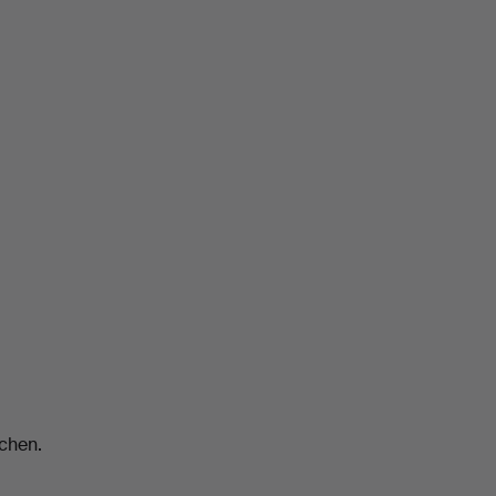
chen.