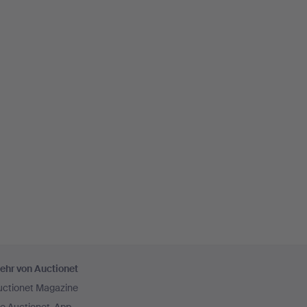
ehr von Auctionet
uctionet Magazine