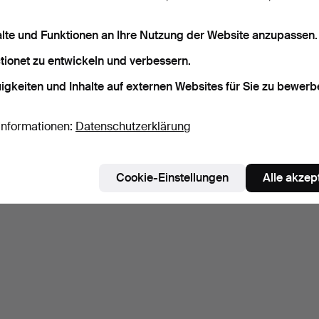
alte und Funktionen an Ihre Nutzung der Website anzupassen.
tionet zu entwickeln und verbessern.
igkeiten und Inhalte auf externen Websites für Sie zu bewerb
Informationen:
Datenschutzerklärung
Cookie-Einstellungen
Alle akzep