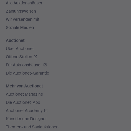
Alle Auktionshäuser
Zahlungsweisen
Wir versenden mit
Soziale Medien
Auctionet
Über Auctionet
Offene Stellen
Für Auktionshäuser
Die Auctionet-Garantie
Mehr von Auctionet
Auctionet Magazine
Die Auctionet-App
Auctionet Academy
Künstler und Designer
Themen- und Saalauktionen