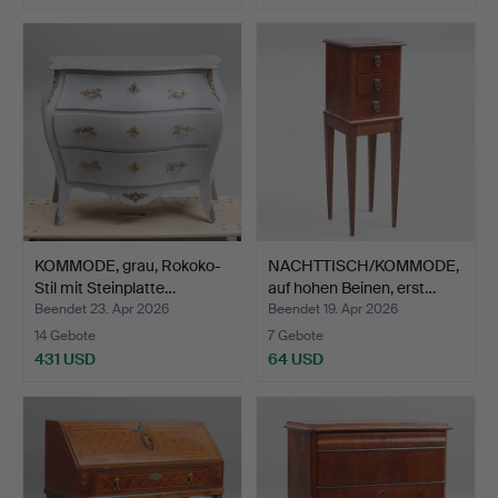
KOMMODE, grau, Rokoko-
NACHTTISCH/KOMMODE,
Stil mit Steinplatte…
auf hohen Beinen, erst…
Beendet 23. Apr 2026
Beendet 19. Apr 2026
14 Gebote
7 Gebote
431 USD
64 USD