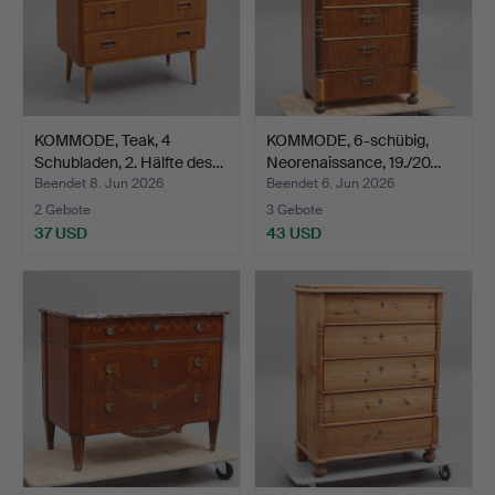
KOMMODE, Teak, 4
KOMMODE, 6-schübig,
Schubladen, 2. Hälfte des…
Neorenaissance, 19./20…
Beendet 8. Jun 2026
Beendet 6. Jun 2026
2 Gebote
3 Gebote
37 USD
43 USD