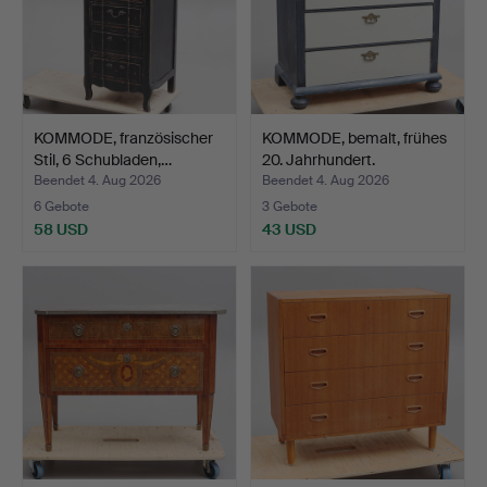
KOMMODE, französischer
KOMMODE, bemalt, frühes
Stil, 6 Schubladen,…
20. Jahrhundert.
Beendet 4. Aug 2026
Beendet 4. Aug 2026
6 Gebote
3 Gebote
58 USD
43 USD