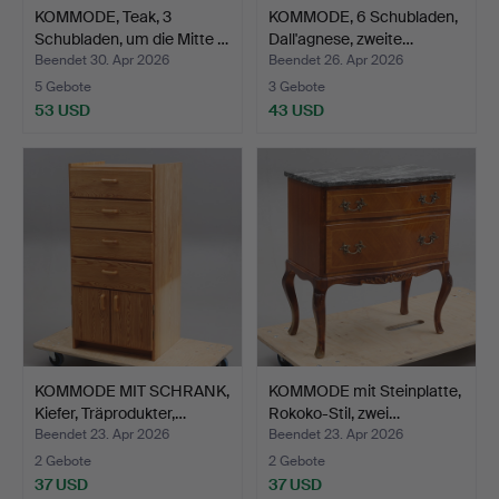
KOMMODE, Teak, 3
KOMMODE, 6 Schubladen,
Schubladen, um die Mitte …
Dall'agnese, zweite…
Beendet 30. Apr 2026
Beendet 26. Apr 2026
5 Gebote
3 Gebote
53 USD
43 USD
KOMMODE MIT SCHRANK,
KOMMODE mit Steinplatte,
Kiefer, Träprodukter,…
Rokoko-Stil, zwei…
Beendet 23. Apr 2026
Beendet 23. Apr 2026
2 Gebote
2 Gebote
37 USD
37 USD