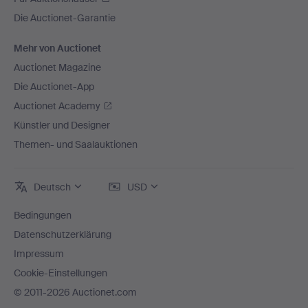
Die Auctionet-Garantie
Mehr von Auctionet
Auctionet Magazine
Die Auctionet-App
Auctionet Academy
Künstler und Designer
Themen- und Saalauktionen
Deutsch
USD
Bedingungen
Datenschutzerklärung
Impressum
Cookie-Einstellungen
© 2011-2026 Auctionet.com