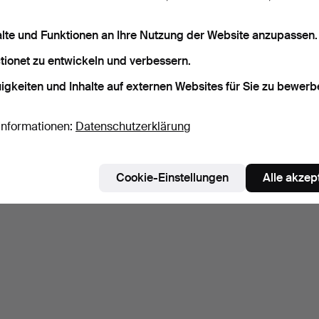
alte und Funktionen an Ihre Nutzung der Website anzupassen.
tionet zu entwickeln und verbessern.
igkeiten und Inhalte auf externen Websites für Sie zu bewerb
Informationen:
Datenschutzerklärung
Cookie-Einstellungen
Alle akzep