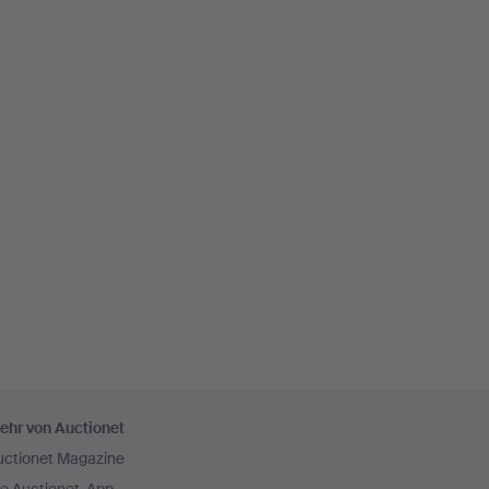
ehr von Auctionet
uctionet Magazine