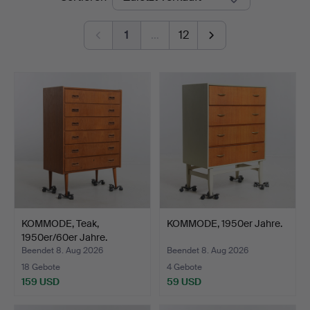
1
…
12
KOMMODE, Teak,
KOMMODE, 1950er Jahre.
1950er/60er Jahre.
Beendet 8. Aug 2026
Beendet 8. Aug 2026
18 Gebote
4 Gebote
159 USD
59 USD