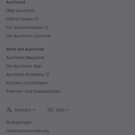
Auctionet
Über Auctionet
Offene Stellen
Für Auktionshäuser
Die Auctionet-Garantie
Mehr von Auctionet
Auctionet Magazine
Die Auctionet-App
Auctionet Academy
Künstler und Designer
Themen- und Saalauktionen
Deutsch
USD
Bedingungen
Datenschutzerklärung