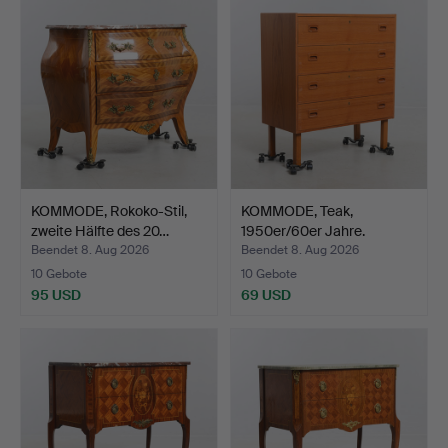
KOMMODE, Rokoko-Stil,
KOMMODE, Teak,
zweite Hälfte des 20…
1950er/60er Jahre.
Beendet 8. Aug 2026
Beendet 8. Aug 2026
10 Gebote
10 Gebote
95 USD
69 USD