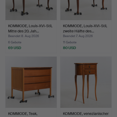
KOMMODE, Louis-XVI-Stil,
KOMMODE, Louis-XVI-Stil,
Mitte des 20. Jah…
zweite Hälfte des…
Beendet 8. Aug 2026
Beendet 7. Aug 2026
6 Gebote
11 Gebote
69 USD
80 USD
KOMMODE, Teak,
KOMMODE, venezianischer