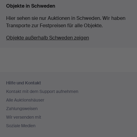
Objekte in Schweden
Hier sehen sie nur Auktionen in Schweden. Wir haben
Transporte zur Festpreisen für alle Objekte.
Objekte außerhalb Schweden zeigen
Fußzeilen-
Hilfe und Kontakt
Navigation
Kontakt mit dem Support aufnehmen
Alle Auktionshäuser
Zahlungsweisen
Wir versenden mit
Soziale Medien