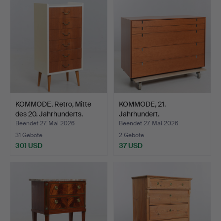
KOMMODE, Retro, Mitte
KOMMODE, 21.
des 20. Jahrhunderts.
Jahrhundert.
Beendet 27. Mai 2026
Beendet 27. Mai 2026
31 Gebote
2 Gebote
301 USD
37 USD