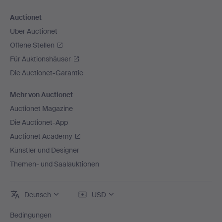
Auctionet
Über Auctionet
Offene Stellen
Für Auktionshäuser
Die Auctionet-Garantie
Mehr von Auctionet
Auctionet Magazine
Die Auctionet-App
Auctionet Academy
Künstler und Designer
Themen- und Saalauktionen
Deutsch
USD
Bedingungen