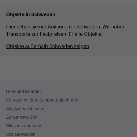
Objekte in Schweden
Hier sehen sie nur Auktionen in Schweden. Wir haben
Transporte zur Festpreisen für alle Objekte.
Objekte außerhalb Schweden zeigen
Fußzeilen-
Hilfe und Kontakt
Navigation
Kontakt mit dem Support aufnehmen
Alle Auktionshäuser
Zahlungsweisen
Wir versenden mit
Soziale Medien