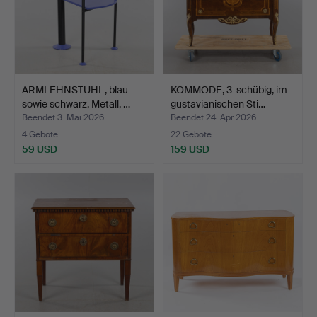
ARMLEHNSTUHL, blau
KOMMODE, 3-schübig, im
sowie schwarz, Metall, …
gustavianischen Sti…
Beendet 3. Mai 2026
Beendet 24. Apr 2026
4 Gebote
22 Gebote
59 USD
159 USD