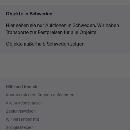
Objekte in Schweden
Hier sehen sie nur Auktionen in Schweden. Wir haben
Transporte zur Festpreisen für alle Objekte.
Objekte außerhalb Schweden zeigen
Fußzeilen-
Hilfe und Kontakt
Navigation
Kontakt mit dem Support aufnehmen
Alle Auktionshäuser
Zahlungsweisen
Wir versenden mit
Soziale Medien