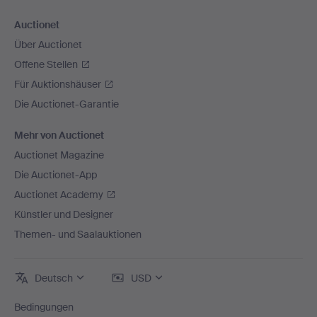
Auctionet
Über Auctionet
Offene Stellen
Für Auktionshäuser
Die Auctionet-Garantie
Mehr von Auctionet
Auctionet Magazine
Die Auctionet-App
Auctionet Academy
Künstler und Designer
Themen- und Saalauktionen
Deutsch
USD
Bedingungen