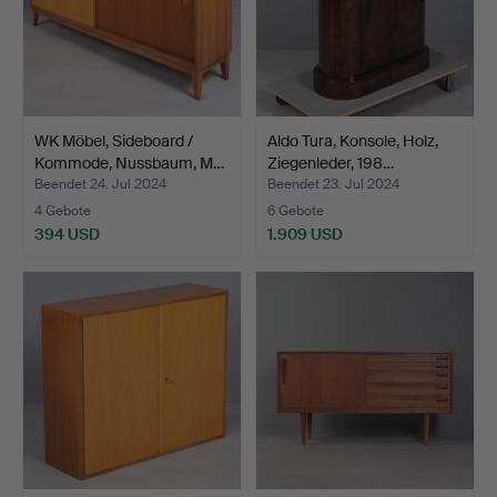
WK Möbel, Sideboard /
Aldo Tura, Konsole, Holz,
Kommode, Nussbaum, M…
Ziegenleder, 198…
Beendet 24. Jul 2024
Beendet 23. Jul 2024
4 Gebote
6 Gebote
394 USD
1.909 USD