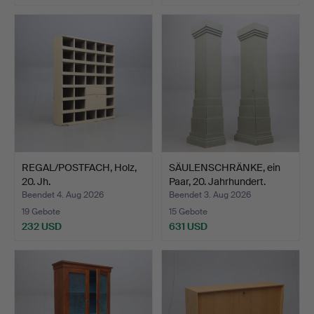
REGAL/POSTFACH, Holz,
SÄULENSCHRÄNKE, ein
20. Jh.
Paar, 20. Jahrhundert.
Beendet 4. Aug 2026
Beendet 3. Aug 2026
19 Gebote
15 Gebote
232 USD
631 USD