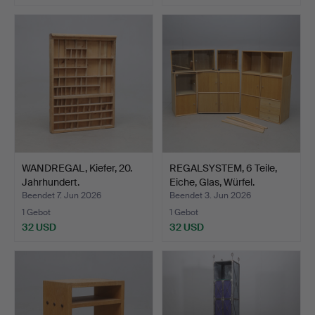
WANDREGAL, Kiefer, 20.
REGALSYSTEM, 6 Teile,
Jahrhundert.
Eiche, Glas, Würfel.
Beendet 7. Jun 2026
Beendet 3. Jun 2026
1 Gebot
1 Gebot
32 USD
32 USD