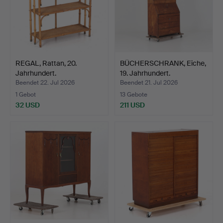
REGAL, Rattan, 20.
BÜCHERSCHRANK, Eiche,
Jahrhundert.
19. Jahrhundert.
Beendet 22. Jul 2026
Beendet 21. Jul 2026
1 Gebot
13 Gebote
32 USD
211 USD