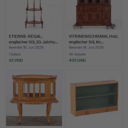
ETIENNE-REGAL,
VITRINENSCHRANK, Holz,
englischer Stil, 20. Jahrhu…
englischer Stil, Kn…
Beendet 18. Jun 2026
Beendet 18. Jun 2026
1 Gebot
38 Gebote
32 USD
433 USD