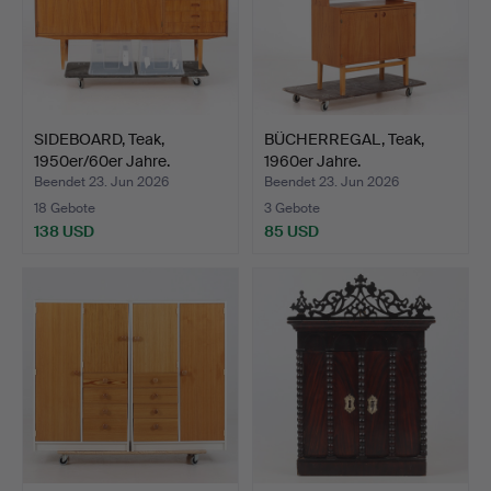
SIDEBOARD, Teak,
BÜCHERREGAL, Teak,
1950er/60er Jahre.
1960er Jahre.
Beendet 23. Jun 2026
Beendet 23. Jun 2026
18 Gebote
3 Gebote
138 USD
85 USD