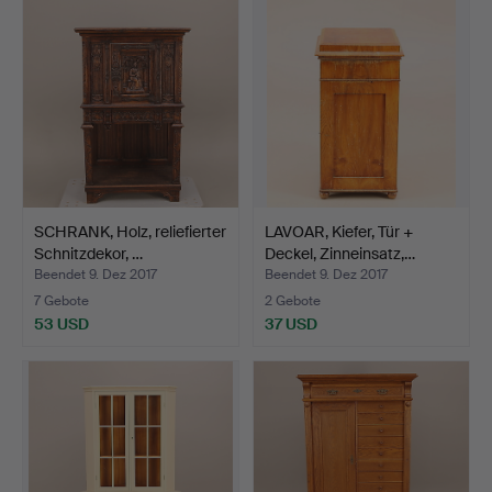
SCHRANK, Holz, reliefierter
LAVOAR, Kiefer, Tür +
Schnitzdekor, …
Deckel, Zinneinsatz,…
Beendet 9. Dez 2017
Beendet 9. Dez 2017
7 Gebote
2 Gebote
53 USD
37 USD