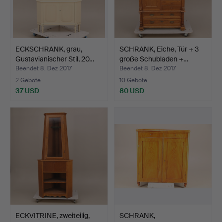
ECKSCHRANK, grau,
SCHRANK, Eiche, Tür + 3
Gustavianischer Stil, 20…
große Schubladen +…
Beendet 8. Dez 2017
Beendet 8. Dez 2017
2 Gebote
10 Gebote
37 USD
80 USD
ECKVITRINE, zweiteilig,
SCHRANK,