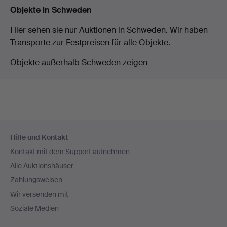
Objekte in Schweden
Hier sehen sie nur Auktionen in Schweden. Wir haben
Transporte zur Festpreisen für alle Objekte.
Objekte außerhalb Schweden zeigen
Fußzeilen-
Hilfe und Kontakt
Navigation
Kontakt mit dem Support aufnehmen
Alle Auktionshäuser
Zahlungsweisen
Wir versenden mit
Soziale Medien