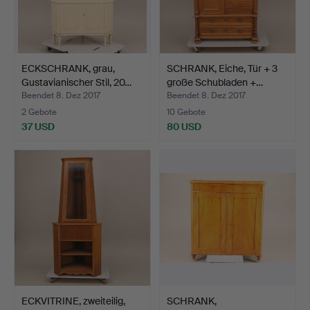
ECKSCHRANK, grau,
SCHRANK, Eiche, Tür + 3
Gustavianischer Stil, 20…
große Schubladen +…
Beendet 8. Dez 2017
Beendet 8. Dez 2017
2 Gebote
10 Gebote
37 USD
80 USD
ECKVITRINE, zweiteilig,
SCHRANK,