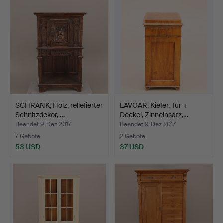
SCHRANK, Holz, reliefierter
LAVOAR, Kiefer, Tür +
Schnitzdekor, …
Deckel, Zinneinsatz,…
Beendet 9. Dez 2017
Beendet 9. Dez 2017
7 Gebote
2 Gebote
53 USD
37 USD