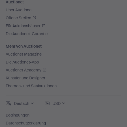
Auctionet
Über Auctionet
Offene Stellen
Für Auktionshäuser
Die Auctionet-Garantie
Mehr von Auctionet
Auctionet Magazine
Die Auctionet-App
Auctionet Academy
Künstler und Designer
Themen- und Saalauktionen
Deutsch
USD
Bedingungen
Datenschutzerklärung