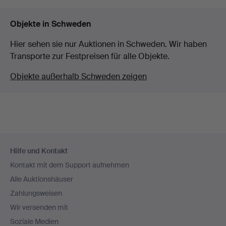
Objekte in Schweden
Hier sehen sie nur Auktionen in Schweden. Wir haben
Transporte zur Festpreisen für alle Objekte.
Objekte außerhalb Schweden zeigen
Fußzeilen-
Hilfe und Kontakt
Navigation
Kontakt mit dem Support aufnehmen
Alle Auktionshäuser
Zahlungsweisen
Wir versenden mit
Soziale Medien