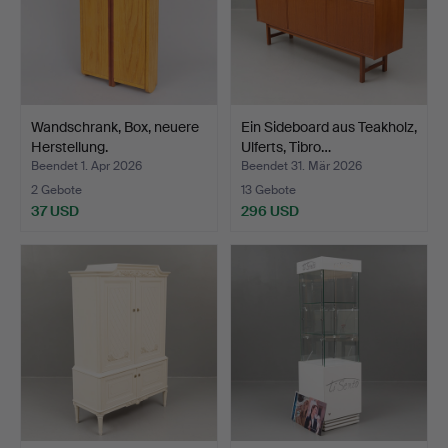
Wandschrank, Box, neuere
Ein Sideboard aus Teakholz,
Herstellung.
Ulferts, Tibro…
Beendet 1. Apr 2026
Beendet 31. Mär 2026
2 Gebote
13 Gebote
37 USD
296 USD