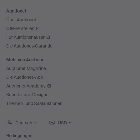
Auctionet
Über Auctionet
Offene Stellen
Für Auktionshäuser
Die Auctionet-Garantie
Mehr von Auctionet
Auctionet Magazine
Die Auctionet-App
Auctionet Academy
Künstler und Designer
Themen- und Saalauktionen
Deutsch
USD
Bedingungen