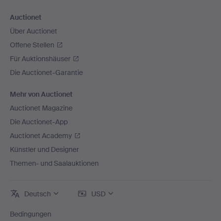
Auctionet
Über Auctionet
Offene Stellen
Für Auktionshäuser
Die Auctionet-Garantie
Mehr von Auctionet
Auctionet Magazine
Die Auctionet-App
Auctionet Academy
Künstler und Designer
Themen- und Saalauktionen
Deutsch
USD
Bedingungen