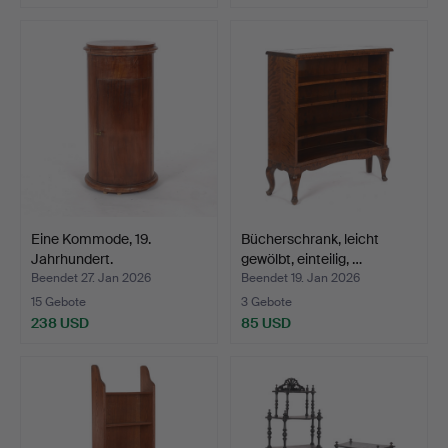
Eine Kommode, 19.
Bücherschrank, leicht
Jahrhundert.
gewölbt, einteilig, …
Beendet 27. Jan 2026
Beendet 19. Jan 2026
15 Gebote
3 Gebote
238 USD
85 USD