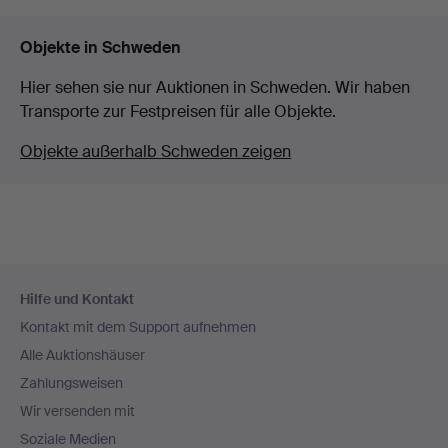
Objekte in Schweden
Hier sehen sie nur Auktionen in Schweden. Wir haben
Transporte zur Festpreisen für alle Objekte.
Objekte außerhalb Schweden zeigen
Fußzeilen-
Hilfe und Kontakt
Navigation
Kontakt mit dem Support aufnehmen
Alle Auktionshäuser
Zahlungsweisen
Wir versenden mit
Soziale Medien