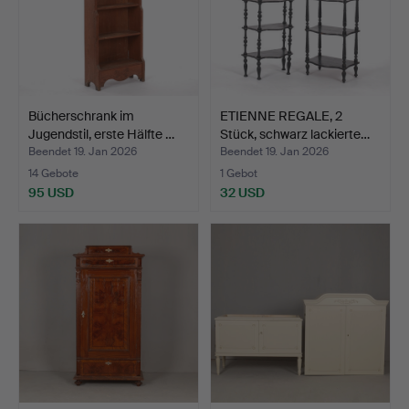
Bücherschrank im
ETIENNE REGALE, 2
Jugendstil, erste Hälfte …
Stück, schwarz lackierte…
Beendet 19. Jan 2026
Beendet 19. Jan 2026
14 Gebote
1 Gebot
95 USD
32 USD