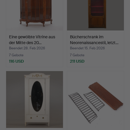
Eine gewölbte Vitrine aus
Bücherschrank im
der Mitte des 20…
Neorenaissancestil, letzt…
Beendet 28. Feb 2026
Beendet 15. Feb 2026
7 Gebote
7 Gebote
116 USD
211 USD