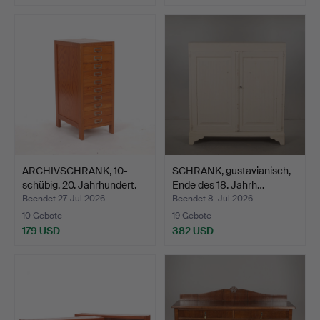
ARCHIVSCHRANK, 10-
SCHRANK, gustavianisch,
schübig, 20. Jahrhundert.
Ende des 18. Jahrh…
Beendet 27. Jul 2026
Beendet 8. Jul 2026
10 Gebote
19 Gebote
179 USD
382 USD