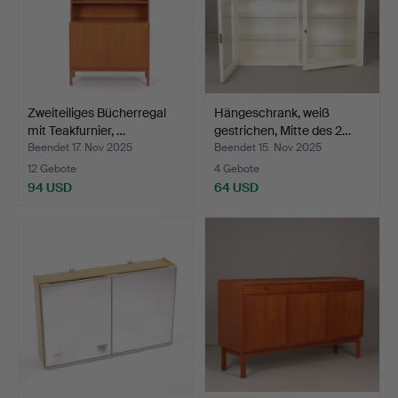
Zweiteiliges Bücherregal
Hängeschrank, weiß
mit Teakfurnier, …
gestrichen, Mitte des 2…
Beendet 17. Nov 2025
Beendet 15. Nov 2025
12 Gebote
4 Gebote
94 USD
64 USD