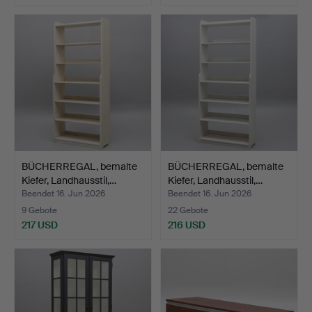
BÜCHERREGAL, bemalte
BÜCHERREGAL, bemalte
Kiefer, Landhausstil,…
Kiefer, Landhausstil,…
Beendet 16. Jun 2026
Beendet 16. Jun 2026
9 Gebote
22 Gebote
217 USD
216 USD