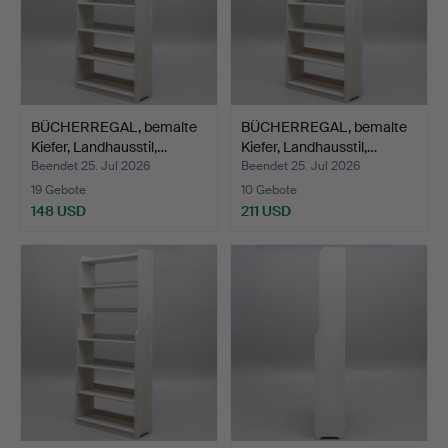
BÜCHERREGAL, bemalte
BÜCHERREGAL, bemalte
Kiefer, Landhausstil,…
Kiefer, Landhausstil,…
Beendet 25. Jul 2026
Beendet 25. Jul 2026
19 Gebote
10 Gebote
148 USD
211 USD