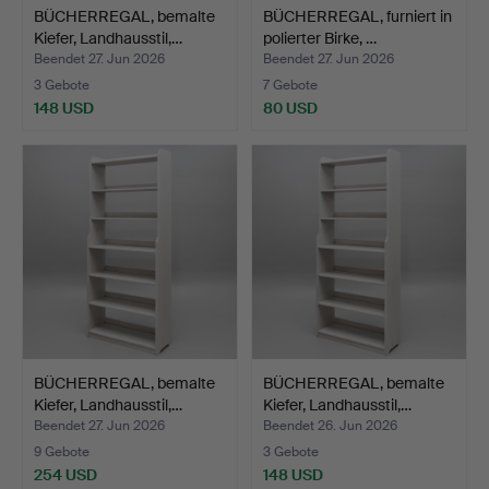
BÜCHERREGAL, bemalte
BÜCHERREGAL, furniert in
Kiefer, Landhausstil,…
polierter Birke, …
Beendet 27. Jun 2026
Beendet 27. Jun 2026
3 Gebote
7 Gebote
148 USD
80 USD
BÜCHERREGAL, bemalte
BÜCHERREGAL, bemalte
Kiefer, Landhausstil,…
Kiefer, Landhausstil,…
Beendet 27. Jun 2026
Beendet 26. Jun 2026
9 Gebote
3 Gebote
254 USD
148 USD