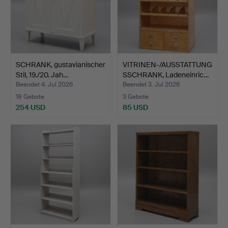
SCHRANK, gustavianischer
VITRINEN-/AUSSTATTUNG
Stil, 19./20. Jah…
SSCHRANK, Ladeneinric…
Beendet 4. Jul 2026
Beendet 3. Jul 2026
18 Gebote
3 Gebote
254 USD
85 USD