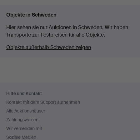
Objekte in Schweden
Hier sehen sie nur Auktionen in Schweden. Wir haben
Transporte zur Festpreisen für alle Objekte.
Objekte außerhalb Schweden zeigen
Fußzeilen-
Hilfe und Kontakt
Navigation
Kontakt mit dem Support aufnehmen
Alle Auktionshäuser
Zahlungsweisen
Wir versenden mit
Soziale Medien