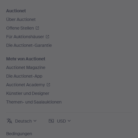
Auctionet
Über Auctionet
Offene Stellen
Für Auktionshäuser
Die Auctionet-Garantie
Mehr von Auctionet
Auctionet Magazine
Die Auctionet-App
Auctionet Academy
Künstler und Designer
Themen- und Saalauktionen
Deutsch
USD
Bedingungen