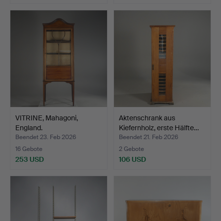
VITRINE, Mahagoni,
Aktenschrank aus
England.
Kiefernholz, erste Hälfte…
Beendet 23. Feb 2026
Beendet 21. Feb 2026
16 Gebote
2 Gebote
253 USD
106 USD