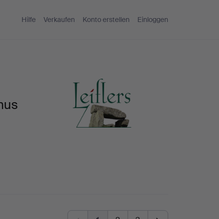
Hilfe
Verkaufen
Konto erstellen
Einloggen
hus