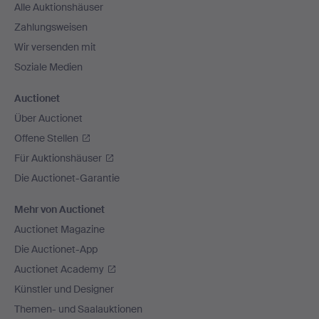
Alle Auktionshäuser
Zahlungsweisen
Wir versenden mit
Soziale Medien
Auctionet
Über Auctionet
Offene Stellen
Für Auktionshäuser
Die Auctionet-Garantie
Mehr von Auctionet
Auctionet Magazine
Die Auctionet-App
Auctionet Academy
Künstler und Designer
Themen- und Saalauktionen