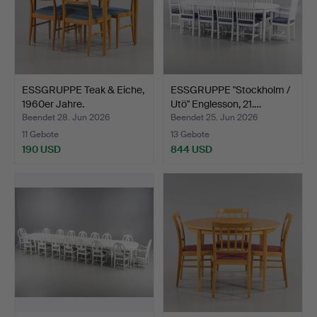
ESSGRUPPE Teak & Eiche,
ESSGRUPPE "Stockholm /
1960er Jahre.
Utö" Englesson, 21.…
Beendet 28. Jun 2026
Beendet 25. Jun 2026
11 Gebote
13 Gebote
190 USD
844 USD