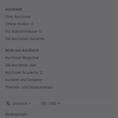
Auctionet
Über Auctionet
Offene Stellen
Für Auktionshäuser
Die Auctionet-Garantie
Mehr von Auctionet
Auctionet Magazine
Die Auctionet-App
Auctionet Academy
Künstler und Designer
Themen- und Saalauktionen
Deutsch
USD
Bedingungen