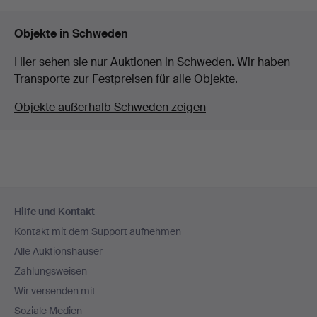
Objekte in Schweden
Hier sehen sie nur Auktionen in Schweden. Wir haben
Transporte zur Festpreisen für alle Objekte.
Objekte außerhalb Schweden zeigen
Fußzeilen-
Hilfe und Kontakt
Navigation
Kontakt mit dem Support aufnehmen
Alle Auktionshäuser
Zahlungsweisen
Wir versenden mit
Soziale Medien