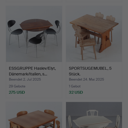
ESSGRUPPE Haslev/Elyt,
SPORTSUGEMUBEL, 5
Dänemark/Italien, s…
Stück.
Beendet 2. Jul 2025
Beendet 24. Mai 2025
29 Gebote
1 Gebot
275 USD
32 USD