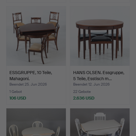
ESSGRUPPE, 10 Teile,
HANS OLSEN. Essgruppe,
Mahagoni.
5 Teile, Esstisch m…
Beendet 25. Jun 2026
Beendet 12. Jun 2026
1 Gebot
22 Gebote
106 USD
2.636 USD