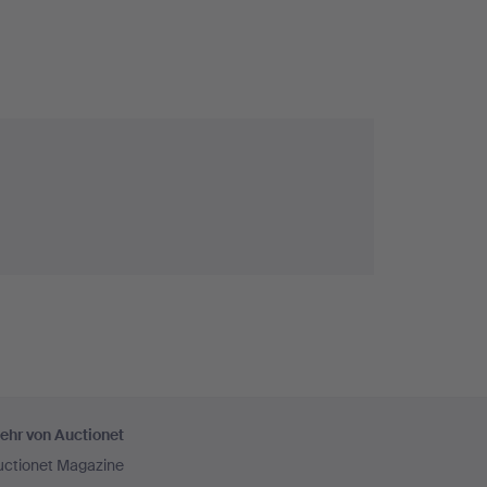
ehr von Auctionet
uctionet Magazine