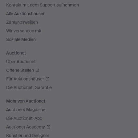
Kontakt mit dem Support aufnehmen
Alle Auktionshäuser
Zahlungsweisen
Wir versenden mit
Soziale Medien
Auctionet
Über Auctionet
Offene Stellen
Für Auktionshäuser
Die Auctionet-Garantie
Mehr von Auctionet
Auctionet Magazine
Die Auctionet-App
Auctionet Academy
Künstler und Designer