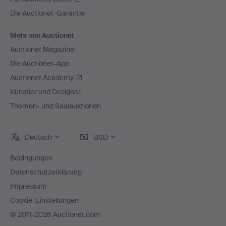
Die Auctionet-Garantie
Mehr von Auctionet
Auctionet Magazine
Die Auctionet-App
Auctionet Academy
Künstler und Designer
Themen- und Saalauktionen
Deutsch
USD
Bedingungen
Datenschutzerklärung
Impressum
Cookie-Einstellungen
© 2011-2026 Auctionet.com