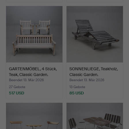
GARTENMÖBEL, 4 Stück,
SONNENLIEGE, Teakholz,
Teak, Classic Garden.
Classic Garden.
Beendet 13. Mär 2026
Beendet 13. Mär 2026
27 Gebote
13 Gebote
517 USD
85 USD