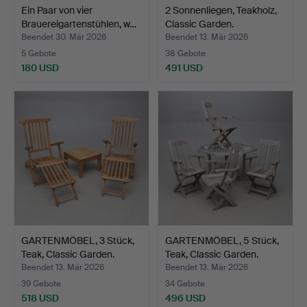
Ein Paar von vier
2 Sonnenliegen, Teakholz,
Brauereigartenstühlen, w…
Classic Garden.
Beendet 30. Mär 2026
Beendet 13. Mär 2026
5 Gebote
38 Gebote
180 USD
491 USD
GARTENMÖBEL, 3 Stück,
GARTENMÖBEL, 5 Stück,
Teak, Classic Garden.
Teak, Classic Garden.
Beendet 13. Mär 2026
Beendet 13. Mär 2026
39 Gebote
34 Gebote
518 USD
496 USD