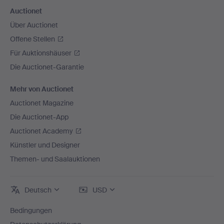
Auctionet
Über Auctionet
Offene Stellen
Für Auktionshäuser
Die Auctionet-Garantie
Mehr von Auctionet
Auctionet Magazine
Die Auctionet-App
Auctionet Academy
Künstler und Designer
Themen- und Saalauktionen
Deutsch
USD
Bedingungen