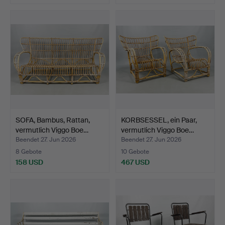
Ausgewähltes
Objekt
SOFA, Bambus, Rattan,
KORBSESSEL, ein Paar,
vermutlich Viggo Boe…
vermutlich Viggo Boe…
Beendet 27. Jun 2026
Beendet 27. Jun 2026
8 Gebote
10 Gebote
158 USD
467 USD