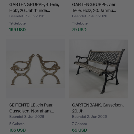
GARTENGRUPPE, 4 Teile,
GARTENGRUPPE, vier
Holz, 20. Jahrhunde…
Teile, Holz, 20. Jahrhu…
Beendet 17. Jun 2026
Beendet 17. Jun 2026
19 Gebote
11 Gebote
169 USD
79 USD
SEITENTEILE, ein Paar,
GARTENBANK, Gusseisen,
Gusseisen, Norraham…
20. Jh.
Beendet 3. Jun 2026
Beendet 2. Jun 2026
5 Gebote
7 Gebote
106 USD
69 USD