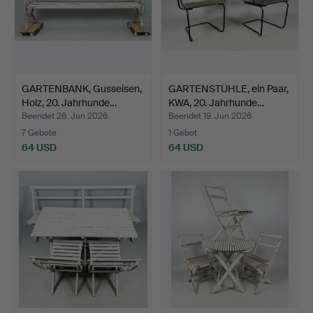
GARTENBANK, Gusseisen,
GARTENSTÜHLE, ein Paar,
Holz, 20. Jahrhunde…
KWA, 20. Jahrhunde…
Beendet 26. Jun 2026
Beendet 19. Jun 2026
7 Gebote
1 Gebot
64 USD
64 USD