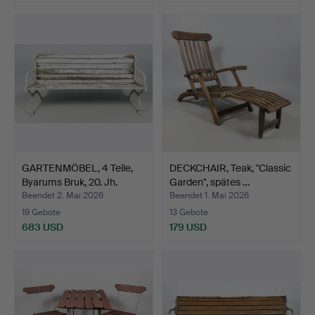
GARTENMÖBEL, 4 Teile,
DECKCHAIR, Teak, "Classic
Byarums Bruk, 20. Jh.
Garden", spätes …
Beendet 2. Mai 2026
Beendet 1. Mai 2026
19 Gebote
13 Gebote
683 USD
179 USD