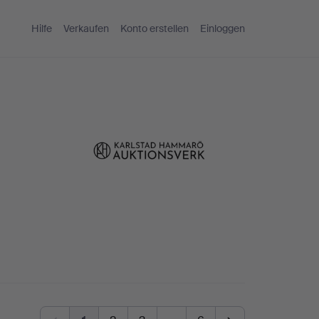
Hilfe
Verkaufen
Konto erstellen
Einloggen