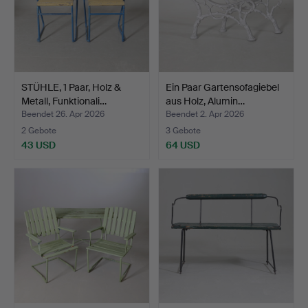
STÜHLE, 1 Paar, Holz &
Ein Paar Gartensofagiebel
Metall, Funktionali…
aus Holz, Alumin…
Beendet 26. Apr 2026
Beendet 2. Apr 2026
2 Gebote
3 Gebote
43 USD
64 USD