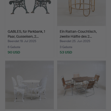
GABLES, für Parkbank, 1
Ein Rattan-Couchtisch,
Paar, Gusseisen, 2…
zweite Hälfte des 2…
Beendet 19. Jul 2025
Beendet 25. Jun 2025
6 Gebote
3 Gebote
90 USD
53 USD