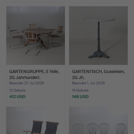
GARTENGRUPPE, 5 Teile,
GARTENTISCH, Gusseisen,
20. Jahrhundert.
20. Jh.
Beendet 27. Jul 2026
Beendet 1. Jul 2026
12 Gebote
14 Gebote
412 USD
148 USD