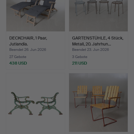
DECKCHAIR, 1 Paar,
GARTENSTÜHLE, 4 Stück,
Jutlandia.
Metall, 20. Jahrhun…
Beendet 26. Jun 2026
Beendet 23. Jun 2026
27 Gebote
3 Gebote
438 USD
211 USD