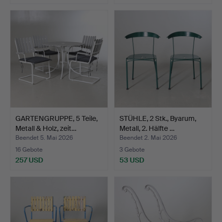
GARTENGRUPPE, 5 Teile,
STÜHLE, 2 Stk., Byarum,
Metall & Holz, zeit…
Metall, 2. Hälfte …
Beendet 5. Mai 2026
Beendet 2. Mai 2026
16 Gebote
3 Gebote
257 USD
53 USD