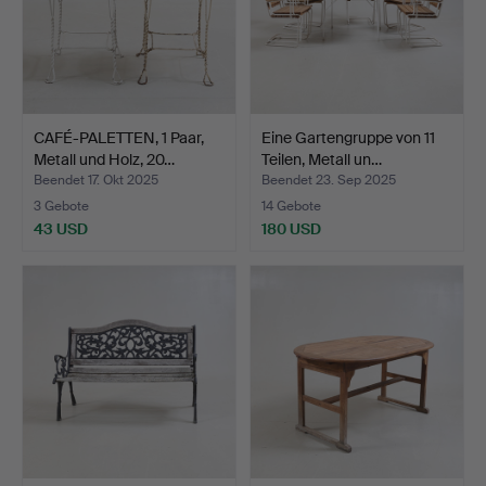
CAFÉ-PALETTEN, 1 Paar,
Eine Gartengruppe von 11
Metall und Holz, 20…
Teilen, Metall un…
Beendet 17. Okt 2025
Beendet 23. Sep 2025
3 Gebote
14 Gebote
43 USD
180 USD