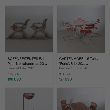
SOFENSEITENTEILE, 1
GARTENMÖBEL, 5 Teile,
Paar, Norrahammar, 20.…
"Ferie", Brio, 20. J…
Beendet 1. Jun 2026
Beendet 1. Jun 2026
7 Gebote
3 Gebote
106 USD
127 USD