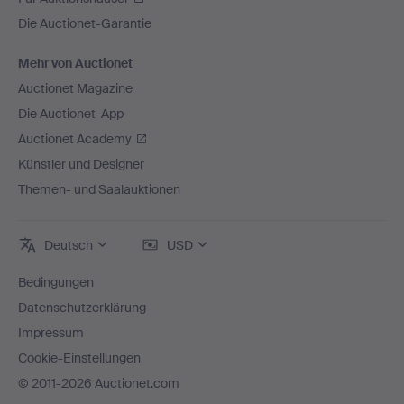
Die Auctionet-Garantie
Mehr von Auctionet
Auctionet Magazine
Die Auctionet-App
Auctionet Academy
Künstler und Designer
Themen- und Saalauktionen
Deutsch
USD
Bedingungen
Datenschutzerklärung
Impressum
Cookie-Einstellungen
© 2011-2026 Auctionet.com