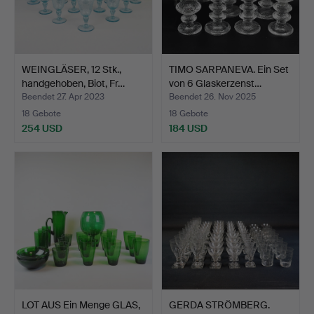
WEINGLÄSER, 12 Stk.,
TIMO SARPANEVA. Ein Set
handgehoben, Biot, Fr…
von 6 Glaskerzenst…
Beendet 27. Apr 2023
Beendet 26. Nov 2025
18 Gebote
18 Gebote
254 USD
184 USD
LOT AUS Ein Menge GLAS,
GERDA STRÖMBERG.