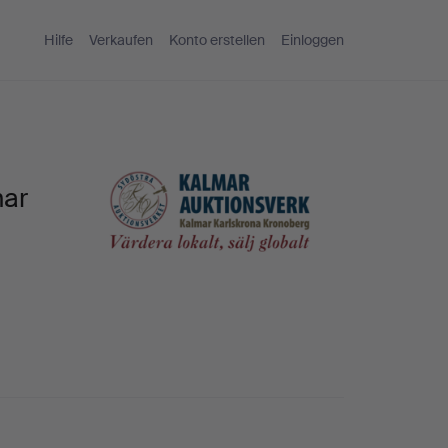
Hilfe
Verkaufen
Konto erstellen
Einloggen
mar