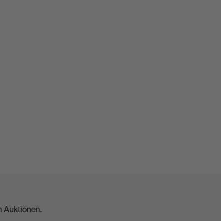
n Auktionen.