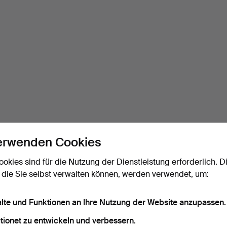
erwenden Cookies
ookies sind für die Nutzung der Dienstleistung erforderlich. D
 die Sie selbst verwalten können, werden verwendet, um:
alte und Funktionen an Ihre Nutzung der Website anzupassen.
tionet zu entwickeln und verbessern.