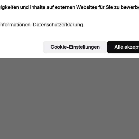
igkeiten und Inhalte auf externen Websites für Sie zu bewerb
Informationen:
Datenschutzerklärung
Cookie-Einstellungen
Alle akzep