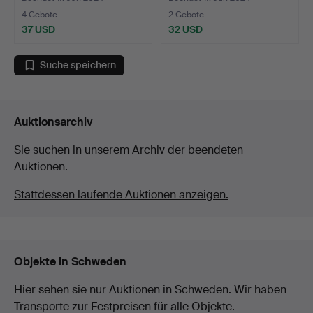
4 Gebote
2 Gebote
37 USD
32 USD
Suche speichern
Auktionsarchiv
Sie suchen in unserem Archiv der beendeten
Auktionen.
Stattdessen laufende Auktionen anzeigen.
Objekte in Schweden
Hier sehen sie nur Auktionen in Schweden. Wir haben
Transporte zur Festpreisen für alle Objekte.