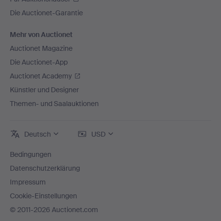
Die Auctionet-Garantie
Mehr von Auctionet
Auctionet Magazine
Die Auctionet-App
Auctionet Academy
Künstler und Designer
Themen- und Saalauktionen
Deutsch
USD
Bedingungen
Datenschutzerklärung
Impressum
Cookie-Einstellungen
© 2011-2026 Auctionet.com