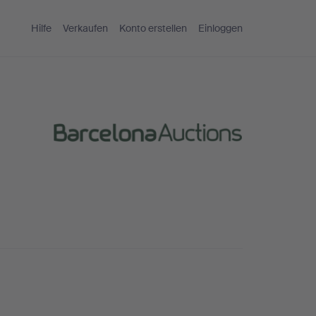
Hilfe
Verkaufen
Konto erstellen
Einloggen