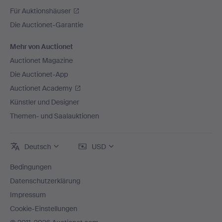
Für Auktionshäuser
Die Auctionet-Garantie
Mehr von Auctionet
Auctionet Magazine
Die Auctionet-App
Auctionet Academy
Künstler und Designer
Themen- und Saalauktionen
Deutsch
USD
Bedingungen
Datenschutzerklärung
Impressum
Cookie-Einstellungen