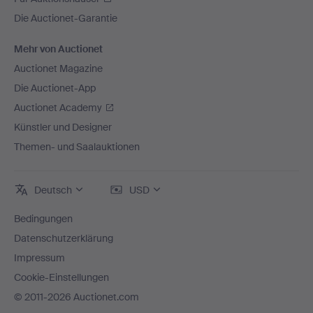
Die Auctionet-Garantie
Mehr von Auctionet
Auctionet Magazine
Die Auctionet-App
Auctionet Academy
Künstler und Designer
Themen- und Saalauktionen
Deutsch
USD
Bedingungen
Datenschutzerklärung
Impressum
Cookie-Einstellungen
© 2011-2026 Auctionet.com