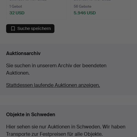
1 Gebot
56 Gebote
32 USD
5.946 USD
Ausgewähltes
Objekt
Suche speichern
Auktionsarchiv
Sie suchen in unserem Archiv der beendeten
Auktionen.
Stattdessen laufende Auktionen anzeigen.
Objekte in Schweden
Hier sehen sie nur Auktionen in Schweden. Wir haben
Transporte zur Festpreisen für alle Objekte.