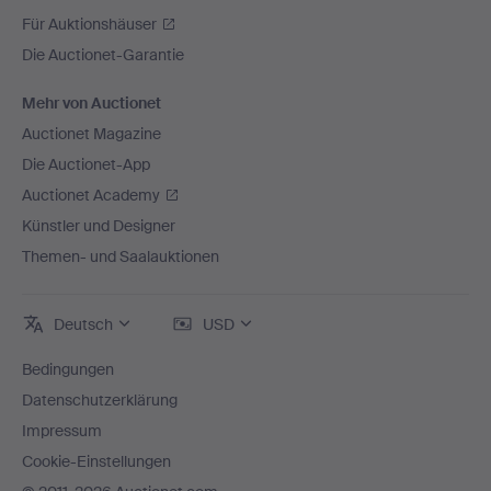
Für Auktionshäuser
Die Auctionet-Garantie
Mehr von Auctionet
Auctionet Magazine
Die Auctionet-App
Auctionet Academy
Künstler und Designer
Themen- und Saalauktionen
Deutsch
USD
Bedingungen
Datenschutzerklärung
Impressum
Cookie-Einstellungen