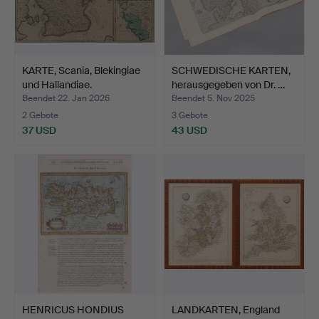
KARTE, Scania, Blekingiae
SCHWEDISCHE KARTEN,
und Hallandiae.
herausgegeben von Dr. …
Beendet 22. Jan 2026
Beendet 5. Nov 2025
2 Gebote
3 Gebote
37 USD
43 USD
HENRICUS HONDIUS
LANDKARTEN, England