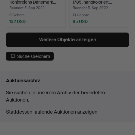
Königreichs Dänemark…
1785, handkoloriert…
Beendet 5. Sep 2022
Beendet 5. Sep 2022
9 Gebote
13 Gebote
132 USD
85 USD
Weitere Objekte anzeigen
Suche speichern
Auktionsarchiv
Sie suchen in unserem Archiv der beendeten
Auktionen.
Stattdessen laufende Auktionen anzeigen.