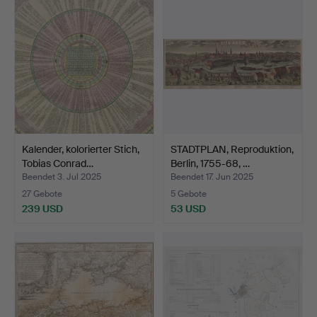
Kalender, kolorierter Stich,
STADTPLAN, Reproduktion,
Tobias Conrad…
Berlin, 1755-68, …
Beendet 3. Jul 2025
Beendet 17. Jun 2025
27 Gebote
5 Gebote
239 USD
53 USD