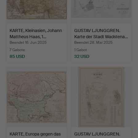
KARTE, Kleinasien, Johann
GUSTAV LJUNGGREN.
Mattheus Haas, 1…
Karte der Stadt Wadstena…
Beendet 16. Jun 2025
Beendet 28. Mai 2025
7 Gebote
1 Gebot
85 USD
32 USD
KARTE, Europa gegen das
GUSTAV LJUNGGREN.