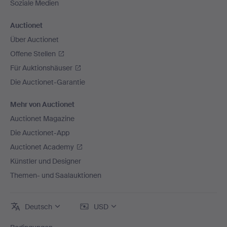
Soziale Medien
Auctionet
Über Auctionet
Offene Stellen
Für Auktionshäuser
Die Auctionet-Garantie
Mehr von Auctionet
Auctionet Magazine
Die Auctionet-App
Auctionet Academy
Künstler und Designer
Themen- und Saalauktionen
Deutsch
USD