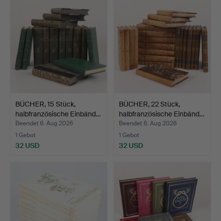
BÜCHER, 15 Stück,
BÜCHER, 22 Stück,
halbfranzösische Einbänd…
halbfranzösische Einbänd…
Beendet 6. Aug 2026
Beendet 6. Aug 2026
1 Gebot
1 Gebot
32 USD
32 USD