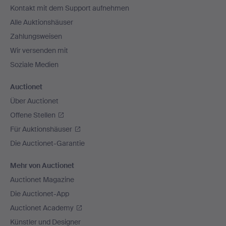
Kontakt mit dem Support aufnehmen
Alle Auktionshäuser
Zahlungsweisen
Wir versenden mit
Soziale Medien
Auctionet
Über Auctionet
Offene Stellen
Für Auktionshäuser
Die Auctionet-Garantie
Mehr von Auctionet
Auctionet Magazine
Die Auctionet-App
Auctionet Academy
Künstler und Designer