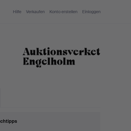
Hilfe
Verkaufen
Konto erstellen
Einloggen
chtipps