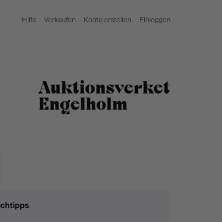
Hilfe
Verkaufen
Konto erstellen
Einloggen
chtipps