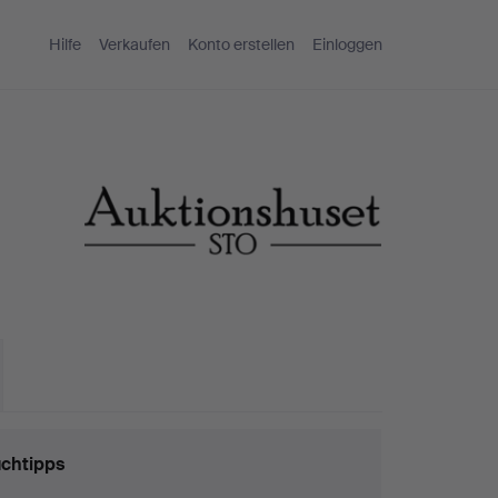
Hilfe
Verkaufen
Konto erstellen
Einloggen
chtipps