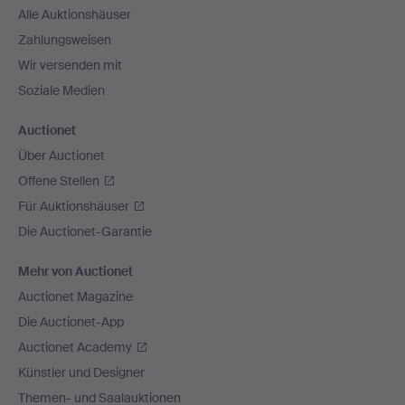
Alle Auktionshäuser
Zahlungsweisen
Wir versenden mit
Soziale Medien
Auctionet
Über Auctionet
Offene Stellen
Für Auktionshäuser
Die Auctionet-Garantie
Mehr von Auctionet
Auctionet Magazine
Die Auctionet-App
Auctionet Academy
Künstler und Designer
Themen- und Saalauktionen